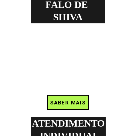
FALO DE 
SHIVA
SABER MAIS
ATENDIMENTO
 INDIVIDUAL