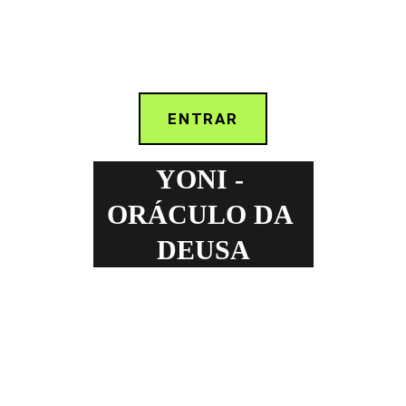
ENTRAR
YONI - 
ORÁCULO DA 
DEUSA