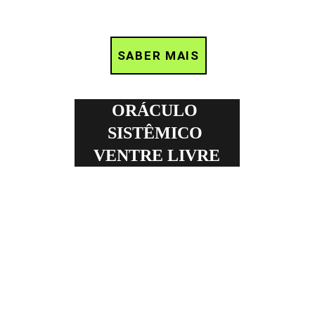
SABER MAIS
ORÁCULO 
SISTÊMICO 
VENTRE LIVRE