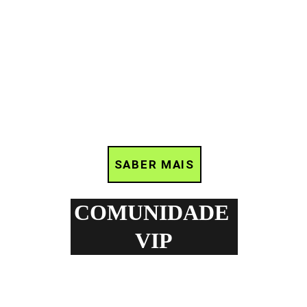
SABER MAIS
COMUNIDADE 
VIP