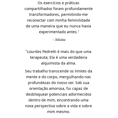
Os exercícios e práticas 
compartilhados foram profundamente 
transformadores, permitindo-me 
reconectar com minha feminilidade 
de uma maneira que eu nunca havia 
experimentado antes."
- Juliana
"Lourdes Pedretti é mais do que uma 
terapeuta; Ela é uma verdadeira 
alquimista da alma. 
Seu trabalho transcende os limites da 
mente e do corpo, mergulhando nas 
profundezas do nosso ser. Sob sua 
orientação amorosa, fui capaz de 
desbloquear potenciais adormecidos 
dentro de mim, encontrando uma 
nova perspectiva sobre a vida e sobre 
mim mesmo. 