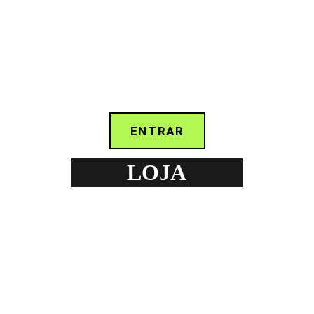
ENTRAR
LOJA