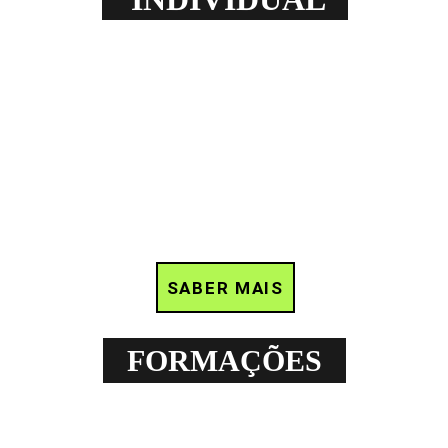
SABER MAIS
FORMAÇÕES